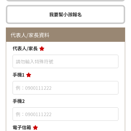
我要幫小孩報名
代表人/家長資料
代表人/家長
手機1
手機2
電子信箱