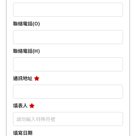
聯絡電話(O)
聯絡電話(H)
通訊地址
填表人
填寫日期