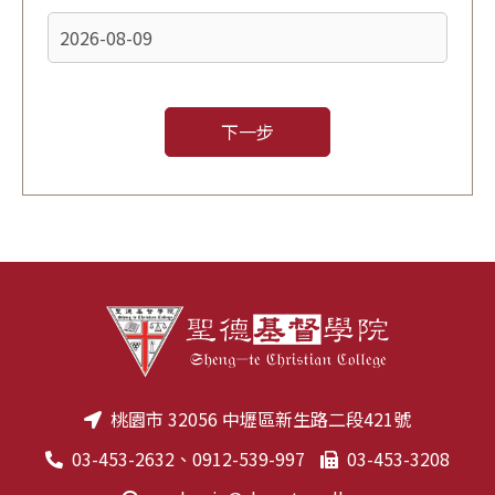
下一步
桃園市 32056 中壢區新生路二段421號
03-453-2632
、
0912-539-997
03-453-3208