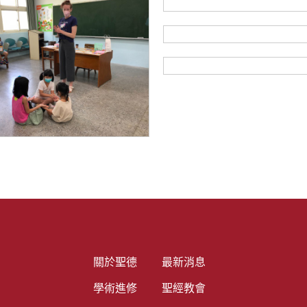
關於聖德
最新消息
學術進修
聖經教會