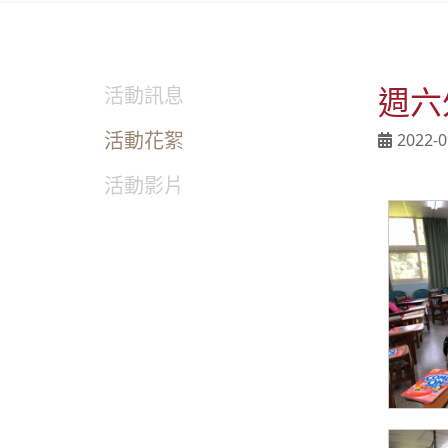
週六
活動訊息
活動花絮
2022-0
活動影片